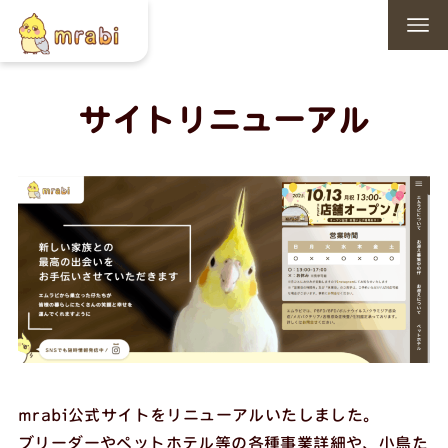
サイトリニューアル
mrabi公式サイトをリニューアルいたしました。
ブリーダーやペットホテル等の各種事業詳細や、小鳥た