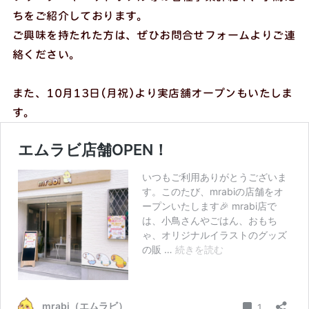
ちをご紹介しております。
ご興味を持たれた方は、ぜひお問合せフォームよりご連
絡ください。
また、10月13日(月祝)より実店舗オープンもいたしま
す。