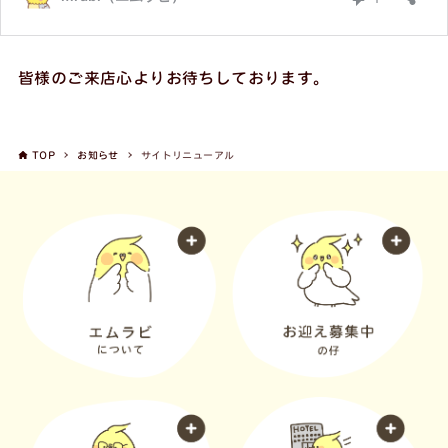
皆様のご来店心よりお待ちしております。
TOP
お知らせ
サイトリニューアル