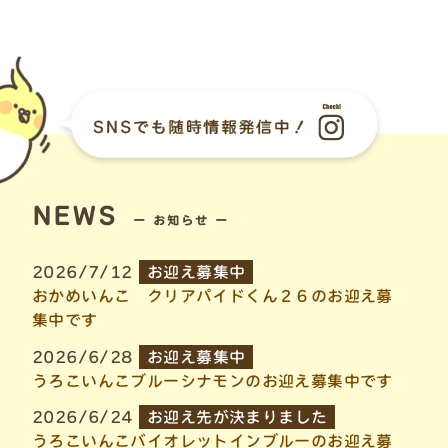
NEWS
ー お知らせ ー
2026/7/12
お迎え募集中
おかめいんこ クリアパイドくん２６のお迎え募
集中です
2026/6/28
お迎え募集中
うろこいんこブルーシナモンのお迎え募集中です
2026/6/24
お迎え先が決まりました
うろこいんこバイオレットインブルーのお迎え募