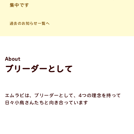
集中です
過去のお知らせ一覧へ
About
ブリーダーとして
エムラビは、ブリーダーとして、
4つの理念を持って
日々小鳥さんたちと向き合っています