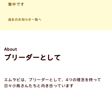
集中です
過去のお知らせ一覧へ
About
ブリーダーとして
エムラビは、ブリーダーとして、
4つの理念を持って
日々小鳥さんたちと向き合っています