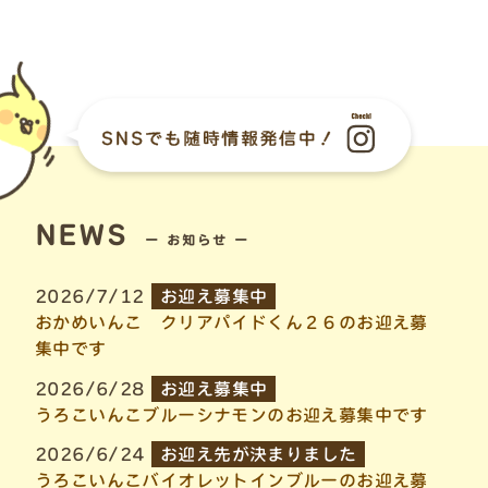
NEWS
ー お知らせ ー
2026/7/12
お迎え募集中
おかめいんこ クリアパイドくん２６のお迎え募
集中です
2026/6/28
お迎え募集中
うろこいんこブルーシナモンのお迎え募集中です
2026/6/24
お迎え先が決まりました
うろこいんこバイオレットインブルーのお迎え募